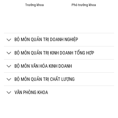
Trưởng khoa
Phó trưởng khoa
BỘ MÔN QUẢN TRỊ DOANH NGHIỆP
BỘ MÔN QUẢN TRỊ KINH DOANH TỔNG HỢP
BỘ MÔN VĂN HÓA KINH DOANH
BỘ MÔN QUẢN TRỊ CHẤT LƯỢNG
VĂN PHÒNG KHOA