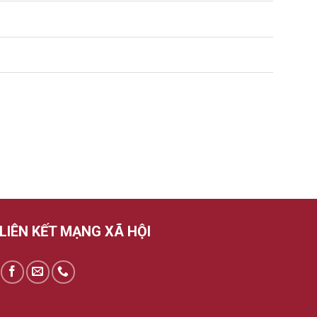
LIÊN KẾT MẠNG XÃ HỘI