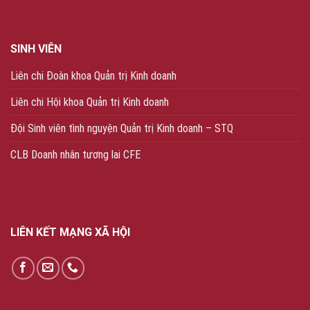
SINH VIÊN
Liên chi Đoàn khoa Quản trị Kinh doanh
Liên chi Hội khoa Quản trị Kinh doanh
Đội Sinh viên tình nguyện Quản trị Kinh doanh – STQ
CLB Doanh nhân tương lai CFE
LIÊN KẾT MẠNG XÃ HỘI