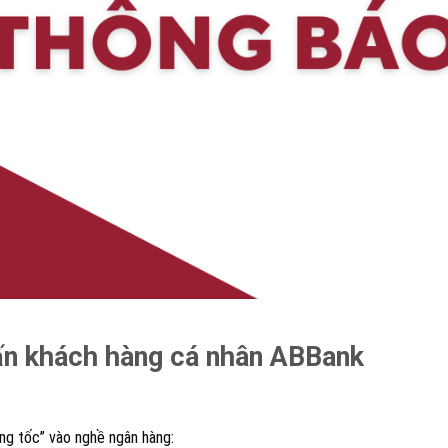
ấn khách hàng cá nhân ABBank
ng tốc” vào nghề ngân hàng: