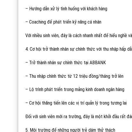
– Hướng dẫn xử lý tình huống với khách hàng
– Coaching để phát triển kỹ năng cá nhân
Với nhiều sinh viên, đây là cách nhanh nhất để hiểu nghề 
4. Cơ hội trở thành nhân sự chính thức với thu nhập hấp dẫ
– Trở thành nhân sự chính thức tại ABBANK
– Thu nhập chính thức từ 12 triệu đồng/tháng trở lên
– Lộ trình phát triển trong mảng kinh doanh ngân hàng
– Cơ hội thăng tiến lên các vị trí quản lý trong tương lai
Đối với sinh viên mới ra trường, đây là một khởi đầu rất đ
5. Môi trường để những người trẻ dám thử thách