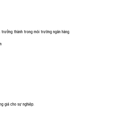
và trưởng thành trong môi trường ngân hàng.
n
áng giá cho sự nghiệp.