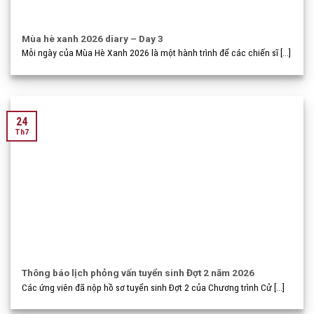
Mùa hè xanh 2026 diary – Day 3
Mỗi ngày của Mùa Hè Xanh 2026 là một hành trình để các chiến sĩ [...]
24
Th7
Thông báo lịch phỏng vấn tuyển sinh Đợt 2 năm 2026
Các ứng viên đã nộp hồ sơ tuyển sinh Đợt 2 của Chương trình Cử [...]