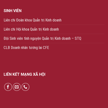
SINH VIÊN
Liên chi Đoàn khoa Quản trị Kinh doanh
Liên chi Hội khoa Quản trị Kinh doanh
Đội Sinh viên tình nguyện Quản trị Kinh doanh – STQ
CLB Doanh nhân tương lai CFE
LIÊN KẾT MẠNG XÃ HỘI