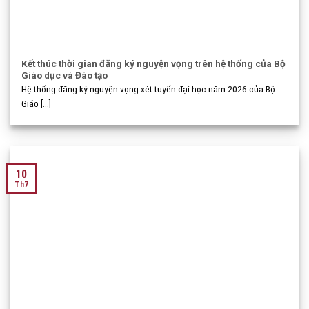
Kết thúc thời gian đăng ký nguyện vọng trên hệ thống của Bộ
Giáo dục và Đào tạo
Hệ thống đăng ký nguyện vọng xét tuyển đại học năm 2026 của Bộ
Giáo [...]
10
Th7