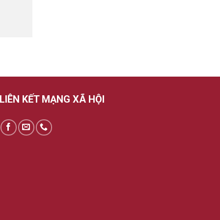
LIÊN KẾT MẠNG XÃ HỘI