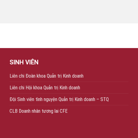
SINH VIÊN
Liên chi Đoàn khoa Quản trị Kinh doanh
Liên chi Hội khoa Quản trị Kinh doanh
Đội Sinh viên tình nguyện Quản trị Kinh doanh – STQ
CLB Doanh nhân tương lai CFE