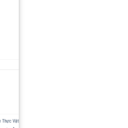
 Thực Vật