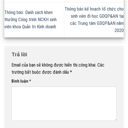
Thông báo kế hoạch tổ chức cho
Thông báo: Danh sách khen
sinh viên đi học GDQP&AN tại
thưởng Công trình NCKH sinh
các Trung tâm GDQP&AN năm
viên khoa Quản trị Kinh doanh
2020
Trả lời
Email của bạn sẽ không được hiển thị công khai.
Các
trường bắt buộc được đánh dấu
*
Bình luận
*