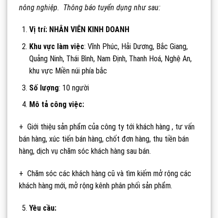
nông nghiệp. Thông báo tuyển dụng như sau:
Vị trí: NHÂN VIÊN KINH DOANH
Khu vực làm việc
: Vĩnh Phúc, Hải Dương, Bắc Giang,
Quảng Ninh, Thái Bình, Nam Định, Thanh Hoá, Nghệ An,
khu vực Miền núi phía bắc
Số lượng
: 10 người
Mô tả công việc:
+ Giới thiệu sản phẩm của công ty tới khách hàng , tư vấn
bán hàng, xúc tiến bán hàng, chốt đơn hàng, thu tiền bán
hàng, dịch vụ chăm sóc khách hàng sau bán.
+ Chăm sóc các khách hàng cũ và tìm kiếm mở rộng các
khách hàng mới, mở rộng kênh phân phối sản phẩm.
Yêu cầu: