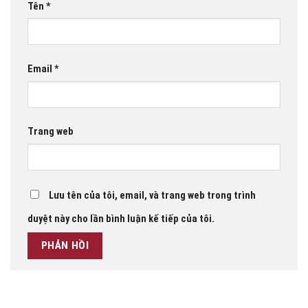
Tên
*
Email
*
Trang web
Lưu tên của tôi, email, và trang web trong trình
duyệt này cho lần bình luận kế tiếp của tôi.