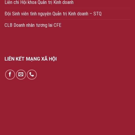
Liên chi Hội khoa Quản trị Kinh doanh
Đội Sinh viên tình nguyện Quản trị Kinh doanh – STQ
CLB Doanh nhân tương lai CFE
LIÊN KẾT MẠNG XÃ HỘI