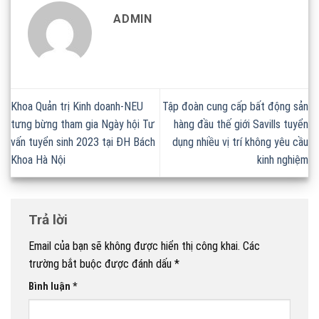
ADMIN
Khoa Quản trị Kinh doanh-NEU
Tập đoàn cung cấp bất động sản
tưng bừng tham gia Ngày hội Tư
hàng đầu thế giới Savills tuyển
vấn tuyển sinh 2023 tại ĐH Bách
dụng nhiều vị trí không yêu cầu
Khoa Hà Nội
kinh nghiệm
Trả lời
Email của bạn sẽ không được hiển thị công khai.
Các
trường bắt buộc được đánh dấu
*
Bình luận
*