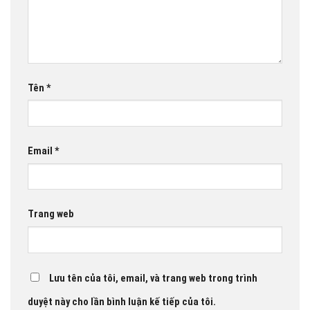
Tên
*
Email
*
Trang web
Lưu tên của tôi, email, và trang web trong trình
duyệt này cho lần bình luận kế tiếp của tôi.