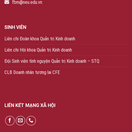
fbm@neu.edu.vn
SINH VIÊN
Liên chi Đoàn khoa Quản trị Kinh doanh
Liên chi Hội khoa Quản trị Kinh doanh
Đội Sinh viên tình nguyện Quản trị Kinh doanh – STQ
CLB Doanh nhân tương lai CFE
LIÊN KẾT MẠNG XÃ HỘI