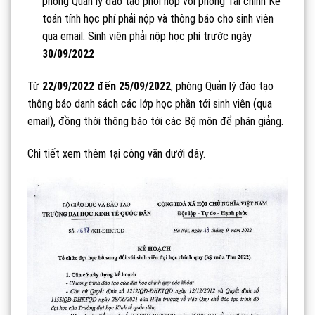
phòng Quản lý đào tạo phối hợp với phòng Tài chính Kế
toán tính học phí phải nộp và thông báo cho sinh viên
qua email. Sinh viên phải nộp học phí trước ngày
30/09/2022
Từ
22/09/2022 đến 25/09/2022
, phòng Quản lý đào tạo
thông báo danh sách các lớp học phần tới sinh viên (qua
email), đồng thời thông báo tới các Bộ môn để phân giảng.
Chi tiết xem thêm tại công văn dưới đây.