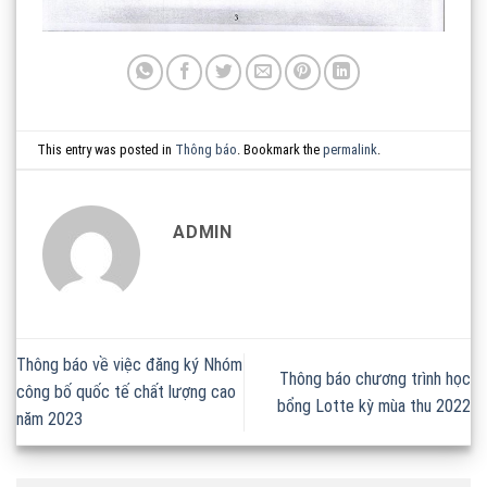
This entry was posted in
Thông báo
. Bookmark the
permalink
.
ADMIN
Thông báo về việc đăng ký Nhóm
Thông báo chương trình học
công bố quốc tế chất lượng cao
bổng Lotte kỳ mùa thu 2022
năm 2023