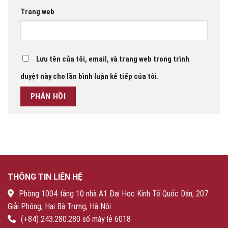
Trang web
Lưu tên của tôi, email, và trang web trong trình
duyệt này cho lần bình luận kế tiếp của tôi.
THÔNG TIN LIÊN HỆ
Phòng 1004 tầng 10 nhà A1 Đại Học Kinh Tế Quốc Dân, 207
Giải Phóng, Hai Bà Trưng, Hà Nội
(+84) 243.280.280 số máy lẻ 6018