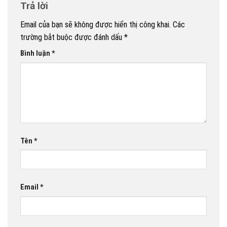
Trả lời
Email của bạn sẽ không được hiển thị công khai.
Các
trường bắt buộc được đánh dấu
*
Bình luận
*
Tên
*
Email
*