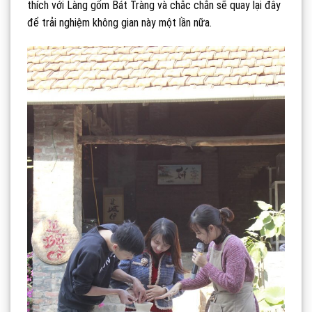
thích với Làng gốm Bát Tràng và chắc chắn sẽ quay lại đây
để trải nghiệm không gian này một lần nữa.