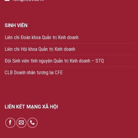
SINH VIÊN
Liên chi Đoàn khoa Quản trị Kinh doanh
Liên chi Hội khoa Quản trị Kinh doanh
Đội Sinh viên tình nguyện Quản trị Kinh doanh – STQ
CLB Doanh nhân tương lai CFE
LIÊN KẾT MẠNG XÃ HỘI