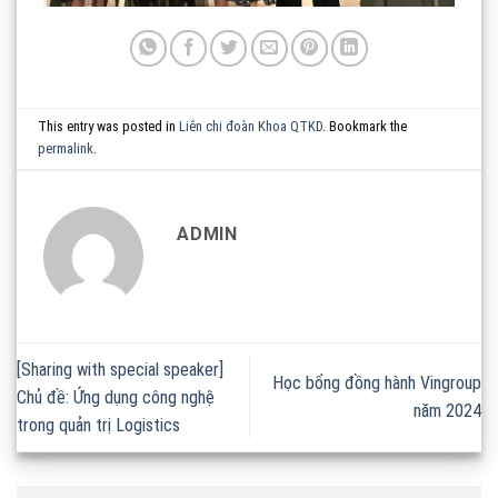
This entry was posted in
Liên chi đoàn Khoa QTKD
. Bookmark the
permalink
.
ADMIN
[Sharing with special speaker]
Học bổng đồng hành Vingroup
Chủ đề: Ứng dụng công nghệ
năm 2024
trong quản trị Logistics