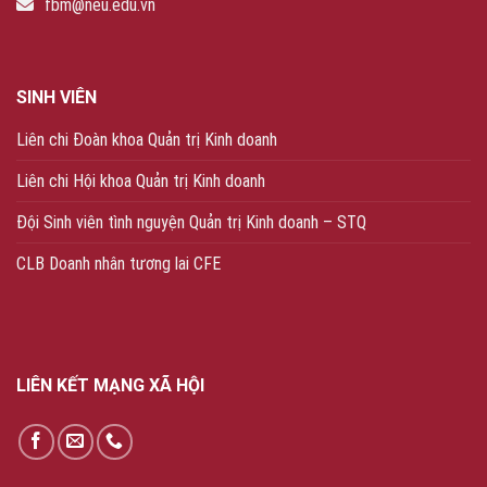
fbm@neu.edu.vn
SINH VIÊN
Liên chi Đoàn khoa Quản trị Kinh doanh
Liên chi Hội khoa Quản trị Kinh doanh
Đội Sinh viên tình nguyện Quản trị Kinh doanh – STQ
CLB Doanh nhân tương lai CFE
LIÊN KẾT MẠNG XÃ HỘI