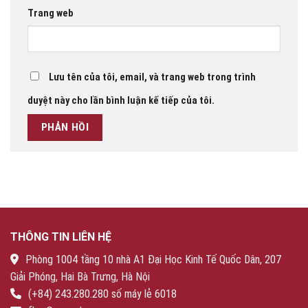
Trang web
Lưu tên của tôi, email, và trang web trong trình
duyệt này cho lần bình luận kế tiếp của tôi.
THÔNG TIN LIÊN HỆ
Phòng 1004 tầng 10 nhà A1 Đại Học Kinh Tế Quốc Dân, 207
Giải Phóng, Hai Bà Trưng, Hà Nội
(+84) 243.280.280 số máy lẻ 6018