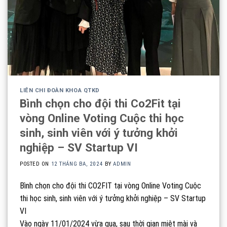
LIÊN CHI ĐOÀN KHOA QTKD
Bình chọn cho đội thi Co2Fit tại
vòng Online Voting Cuộc thi học
sinh, sinh viên với ý tưởng khởi
nghiệp – SV Startup VI
POSTED ON
12 THÁNG BA, 2024
BY
ADMIN
Bình chọn cho đội thi CO2FIT tại vòng Online Voting Cuộc
thi học sinh, sinh viên với ý tưởng khởi nghiệp – SV Startup
VI
Vào ngày 11/01/2024 vừa qua, sau thời gian miệt mài và