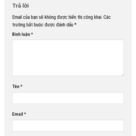
Trả lời
Email của bạn sẽ không được hiển thị công khai.
Các
trường bắt buộc được đánh dấu
*
Bình luận
*
Tên
*
Email
*