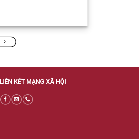
LIÊN KẾT MẠNG XÃ HỘI