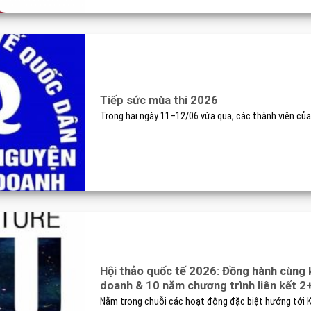
Tiếp sức mùa thi 2026
Trong hai ngày 11–12/06 vừa qua, các thành viên của Đ
Hội thảo quốc tế 2026: Đồng hành cùng 
doanh & 10 năm chương trình liên kết 
Nằm trong chuỗi các hoạt động đặc biệt hướng tới Kỷ