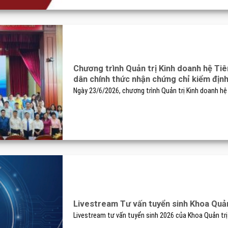
Chương trình Quản trị Kinh doanh hệ Tiê
dân chính thức nhận chứng chỉ kiểm địn
Ngày 23/6/2026, chương trình Quản trị Kinh doanh hệ T
Livestream Tư vấn tuyển sinh Khoa Quản
Livestream tư vấn tuyển sinh 2026 của Khoa Quản trị K