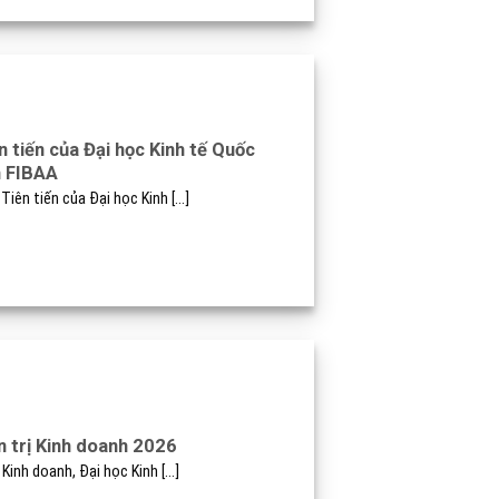
n tiến của Đại học Kinh tế Quốc
h FIBAA
iên tiến của Đại học Kinh [...]
 trị Kinh doanh 2026
inh doanh, Đại học Kinh [...]