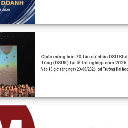
Chúc mừng hơn 70 tân cử nhân DSU Khóa
Tùng (DSU5) tại lễ tốt nghiệp năm 2026
Vào 10 giờ sáng ngày 23/06/2026, tại Trường Đại học