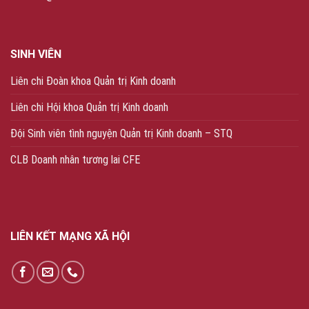
SINH VIÊN
Liên chi Đoàn khoa Quản trị Kinh doanh
Liên chi Hội khoa Quản trị Kinh doanh
Đội Sinh viên tình nguyện Quản trị Kinh doanh – STQ
CLB Doanh nhân tương lai CFE
LIÊN KẾT MẠNG XÃ HỘI