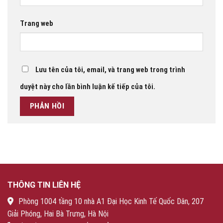
Trang web
Lưu tên của tôi, email, và trang web trong trình
duyệt này cho lần bình luận kế tiếp của tôi.
THÔNG TIN LIÊN HỆ
Phòng 1004 tầng 10 nhà A1 Đại Học Kinh Tế Quốc Dân, 207
Giải Phóng, Hai Bà Trưng, Hà Nội