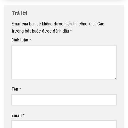
Trả lời
Email của bạn sẽ không được hiển thị công khai.
Các
trường bắt buộc được đánh dấu
*
Bình luận
*
Tên
*
Email
*