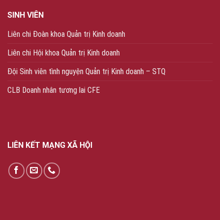
SINH VIÊN
Liên chi Đoàn khoa Quản trị Kinh doanh
Liên chi Hội khoa Quản trị Kinh doanh
Đội Sinh viên tình nguyện Quản trị Kinh doanh – STQ
CLB Doanh nhân tương lai CFE
LIÊN KẾT MẠNG XÃ HỘI