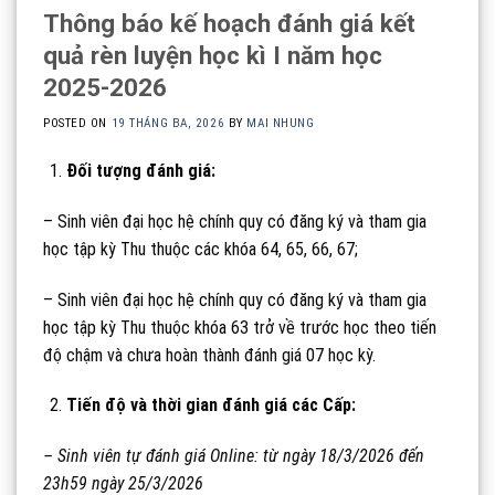
Thông báo kế hoạch đánh giá kết
quả rèn luyện học kì I năm học
2025-2026
POSTED ON
19 THÁNG BA, 2026
BY
MAI NHUNG
Đối tượng đánh giá:
– Sinh viên đại học hệ chính quy có đăng ký và tham gia
học tập kỳ Thu thuộc các khóa 64, 65, 66, 67;
– Sinh viên đại học hệ chính quy có đăng ký và tham gia
học tập kỳ Thu thuộc khóa 63 trở về trước học theo tiến
độ chậm và chưa hoàn thành đánh giá 07 học kỳ.
Tiến độ và thời gian đánh giá các Cấp:
– Sinh viên tự đánh giá Online: từ ngày 18/3/2026 đến
23h59 ngày 25/3/2026