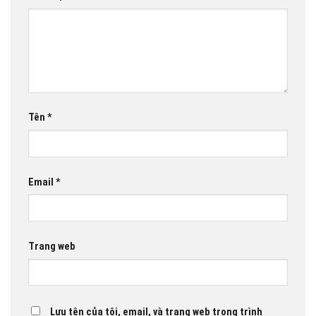
Tên
*
Email
*
Trang web
Lưu tên của tôi, email, và trang web trong trình