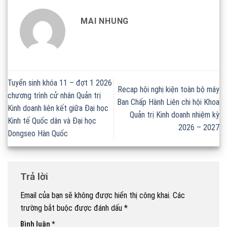
MAI NHUNG
Tuyển sinh khóa 11 – đợt 1 2026
Recap hội nghị kiện toàn bộ máy
chương trình cử nhân Quản trị
Ban Chấp Hành Liên chi hội Khoa
Kinh doanh liên kết giữa Đại học
Quản trị Kinh doanh nhiệm kỳ
Kinh tế Quốc dân và Đại học
2026 – 2027
Dongseo Hàn Quốc
Trả lời
Email của bạn sẽ không được hiển thị công khai.
Các
trường bắt buộc được đánh dấu
*
Bình luận
*