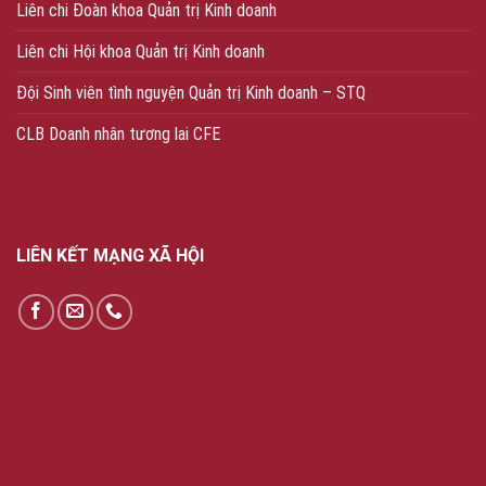
Liên chi Đoàn khoa Quản trị Kinh doanh
Liên chi Hội khoa Quản trị Kinh doanh
Đội Sinh viên tình nguyện Quản trị Kinh doanh – STQ
CLB Doanh nhân tương lai CFE
LIÊN KẾT MẠNG XÃ HỘI