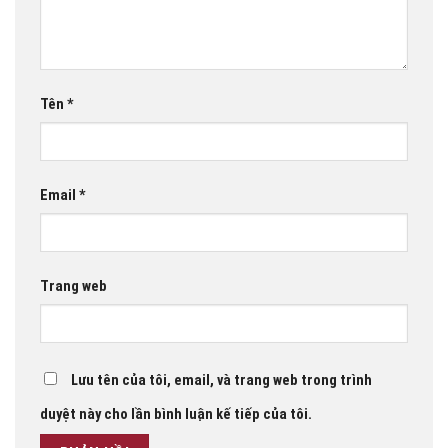
Tên
*
Email
*
Trang web
Lưu tên của tôi, email, và trang web trong trình
duyệt này cho lần bình luận kế tiếp của tôi.