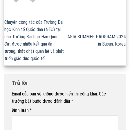
Chuyến công tác của Trường Đại
học Kinh tế Quốc dân (NEU) tại
các Trường Đại học Hàn Quốc
ASIA SUMMER PROGRAM 2024
đạt được nhiều kết quả ấn
in Busan, Korea
tượng, thắt chặt quan hệ và phát
triển giáo dục quốc tế
Trả lời
Email của bạn sẽ không được hiển thị công khai.
Các
trường bắt buộc được đánh dấu
*
Bình luận
*