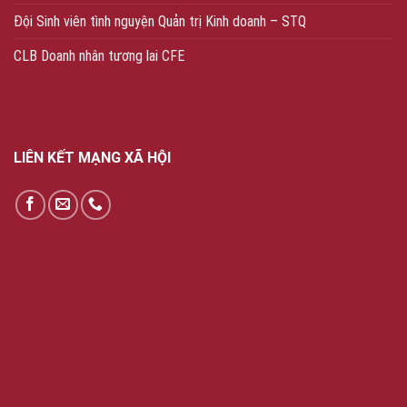
Đội Sinh viên tình nguyện Quản trị Kinh doanh – STQ
CLB Doanh nhân tương lai CFE
LIÊN KẾT MẠNG XÃ HỘI