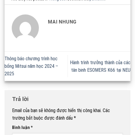
MAI NHUNG
Thông báo chương trình học
Hành trình trưởng thành của các
bổng Mitsui năm học 2024 –
tân binh ESOMERS K66 tại NEU
2025
Trả lời
Email của bạn sẽ không được hiển thị công khai.
Các
trường bắt buộc được đánh dấu
*
Bình luận
*