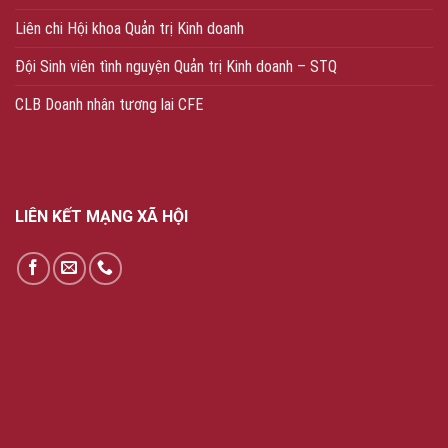
Liên chi Hội khoa Quản trị Kinh doanh
Đội Sinh viên tình nguyện Quản trị Kinh doanh – STQ
CLB Doanh nhân tương lai CFE
LIÊN KẾT MẠNG XÃ HỘI