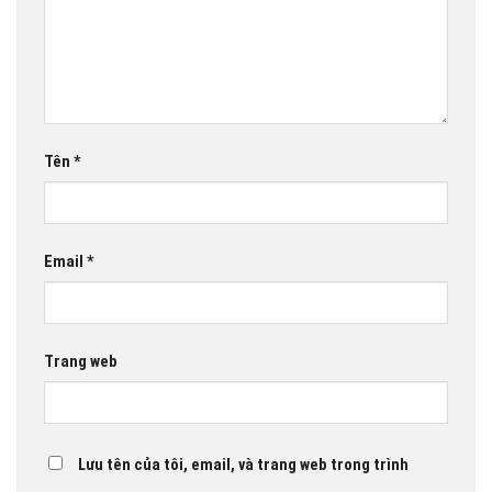
Tên
*
Email
*
Trang web
Lưu tên của tôi, email, và trang web trong trình