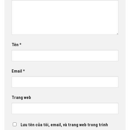
Tên
*
Email
*
Trang web
Lưu tên của tôi, email, và trang web trong trình