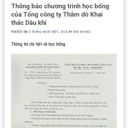
Thông báo chương trình học bổng
của Tổng công ty Thăm dò Khai
thác Dầu khí
POSTED ON
8 THÁNG MƯỜI MỘT, 2025
BY
MAI NHUNG
Thông tin chi tiết về học bổng: