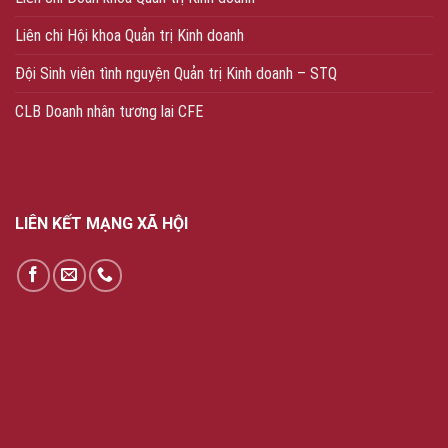
Liên chi Hội khoa Quản trị Kinh doanh
Đội Sinh viên tình nguyện Quản trị Kinh doanh – STQ
CLB Doanh nhân tương lai CFE
LIÊN KẾT MẠNG XÃ HỘI