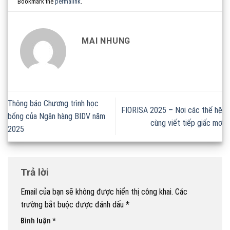
Bookmark the
permalink
.
MAI NHUNG
Thông báo Chương trình học
FIORISA 2025 – Nơi các thế hệ
bổng của Ngân hàng BIDV năm
cùng viết tiếp giấc mơ
2025
Trả lời
Email của bạn sẽ không được hiển thị công khai.
Các
trường bắt buộc được đánh dấu
*
Bình luận
*