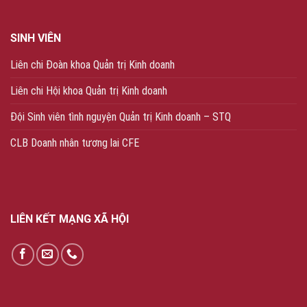
SINH VIÊN
Liên chi Đoàn khoa Quản trị Kinh doanh
Liên chi Hội khoa Quản trị Kinh doanh
Đội Sinh viên tình nguyện Quản trị Kinh doanh – STQ
CLB Doanh nhân tương lai CFE
LIÊN KẾT MẠNG XÃ HỘI