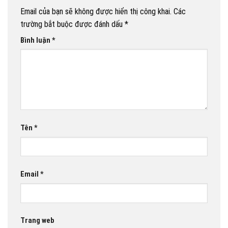
Email của bạn sẽ không được hiển thị công khai.
Các
trường bắt buộc được đánh dấu
*
Bình luận
*
Tên
*
Email
*
Trang web