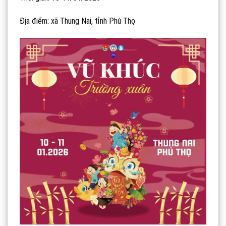
Địa điểm: xã Thung Nai, tỉnh Phú Thọ