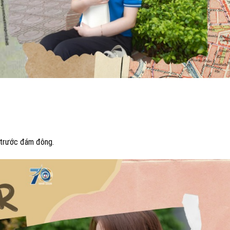
m trước đám đông.