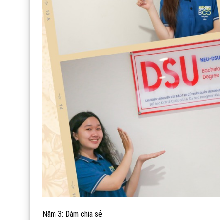
Năm 3: Dám chia sẻ