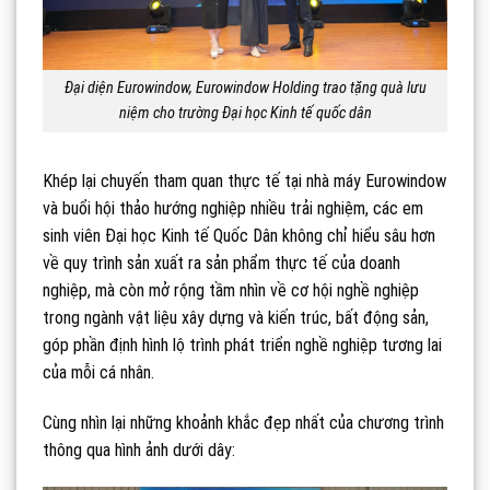
Đại diện Eurowindow, Eurowindow Holding trao tặng quà lưu
niệm cho trường Đại học Kinh tế quốc dân
Khép lại chuyến tham quan thực tế tại nhà máy Eurowindow
và buổi hội thảo hướng nghiệp nhiều trải nghiệm, các em
sinh viên Đại học Kinh tế Quốc Dân không chỉ hiểu sâu hơn
về quy trình sản xuất ra sản phẩm thực tế của doanh
nghiệp, mà còn mở rộng tầm nhìn về cơ hội nghề nghiệp
trong ngành vật liệu xây dựng và kiến trúc, bất động sản,
góp phần định hình lộ trình phát triển nghề nghiệp tương lai
của mỗi cá nhân.
Cùng nhìn lại những khoảnh khắc đẹp nhất của chương trình
thông qua hình ảnh dưới dây: