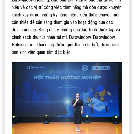
hiểu về các vị trí công việc tiềm năng mà còn được khuyến
khích xây dựng những kỹ năng mềm, kiến thức chuyên môn
cần thiết để sẵn sàng tham gia vào hoạt động của các
doanh nghiệp. Đáng chú ý, những chương trình thực tập và
chính sách thu hút nhân tài mà Eurowindow, Eurowindow
Holding triển khai cũng được giới thiệu chi tiết, được các
bạn sinh viên quan tâm đặc biệt.