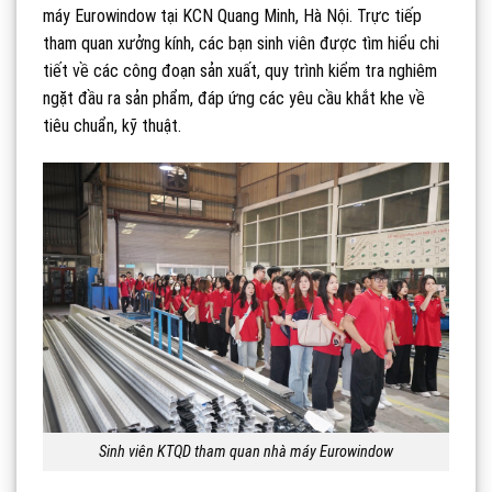
máy Eurowindow tại KCN Quang Minh, Hà Nội. Trực tiếp
tham quan xưởng kính, các bạn sinh viên được tìm hiểu chi
tiết về các công đoạn sản xuất, quy trình kiểm tra nghiêm
ngặt đầu ra sản phẩm, đáp ứng các yêu cầu khắt khe về
tiêu chuẩn, kỹ thuật.
Sinh viên KTQD tham quan nhà máy Eurowindow