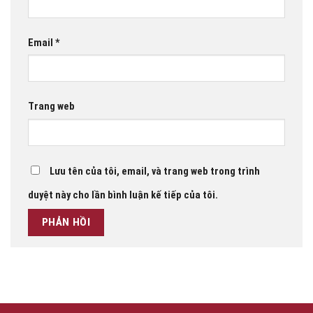
Email
*
Trang web
Lưu tên của tôi, email, và trang web trong trình
duyệt này cho lần bình luận kế tiếp của tôi.