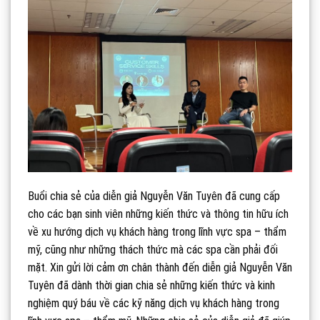
Buổi chia sẻ của diễn giả Nguyễn Văn Tuyên đã cung cấp
cho các bạn sinh viên những kiến thức và thông tin hữu ích
về xu hướng dịch vụ khách hàng trong lĩnh vực spa – thẩm
mỹ, cũng như những thách thức mà các spa cần phải đối
mặt. Xin gửi lời cảm ơn chân thành đến diễn giả Nguyễn Văn
Tuyên đã dành thời gian chia sẻ những kiến thức và kinh
nghiệm quý báu về các kỹ năng dịch vụ khách hàng trong