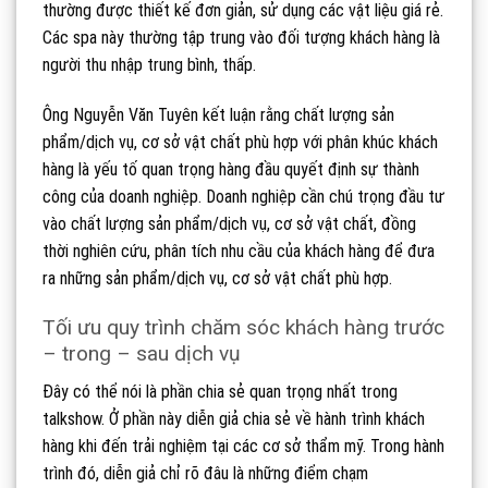
thường được thiết kế đơn giản, sử dụng các vật liệu giá rẻ.
Các spa này thường tập trung vào đối tượng khách hàng là
người thu nhập trung bình, thấp.
Ông Nguyễn Văn Tuyên kết luận rằng chất lượng sản
phẩm/dịch vụ, cơ sở vật chất phù hợp với phân khúc khách
hàng là yếu tố quan trọng hàng đầu quyết định sự thành
công của doanh nghiệp. Doanh nghiệp cần chú trọng đầu tư
vào chất lượng sản phẩm/dịch vụ, cơ sở vật chất, đồng
thời nghiên cứu, phân tích nhu cầu của khách hàng để đưa
ra những sản phẩm/dịch vụ, cơ sở vật chất phù hợp.
Tối ưu quy trình chăm sóc khách hàng trước
– trong – sau dịch vụ
Đây có thể nói là phần chia sẻ quan trọng nhất trong
talkshow. Ở phần này diễn giả chia sẻ về hành trình khách
hàng khi đến trải nghiệm tại các cơ sở thẩm mỹ. Trong hành
trình đó, diễn giả chỉ rõ đâu là những điểm chạm