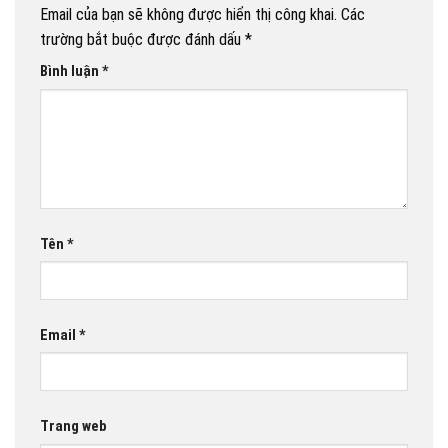
Email của bạn sẽ không được hiển thị công khai.
Các
trường bắt buộc được đánh dấu
*
Bình luận
*
Tên
*
Email
*
Trang web