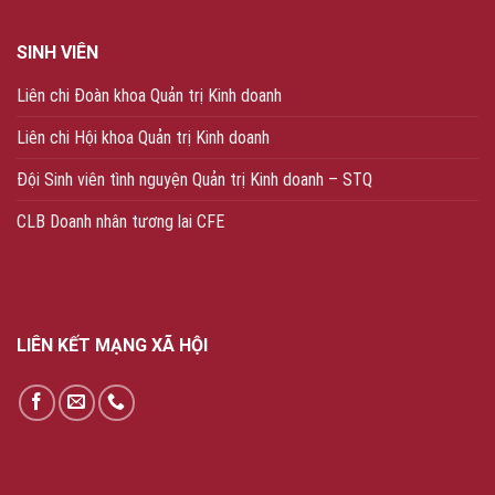
SINH VIÊN
Liên chi Đoàn khoa Quản trị Kinh doanh
Liên chi Hội khoa Quản trị Kinh doanh
Đội Sinh viên tình nguyện Quản trị Kinh doanh – STQ
CLB Doanh nhân tương lai CFE
LIÊN KẾT MẠNG XÃ HỘI