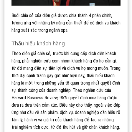
Buổi chia sẻ của diễn giả được chia thành 4 phần chính,
tương ứng với những kỹ năng cần thiết để có dịch vụ khách
hàng xuất sắc trong ngành spa.
Thấu hiểu khách hàng
Theo diễn giả chia sẻ, trước khi cung cấp dịch đến khách
hàng, phải nghiên cứu xem nhóm khách hàng đó họ cần gì,
từ đó mang đến sự tiện lợi và dịch vụ họ mong muốn.
Trong
thời đại cạnh tranh gay gắt như hiện nay, thấu hiểu khách
hàng là một trong những yếu tố quan trọng nhất quyết định
sự thành công của doanh nghiệp. Theo nghiên cứu của
Harvard Business Review, 95% quyết định mua hàng được
đưa ra dựa trên cảm xúc. Điều này cho thấy, ngoài việc đáp
ứng nhu cầu về sản phẩm, dịch vụ, doanh nghiệp cần hiểu rõ
tâm lý, hành vi và giá trị của khách hàng để tạo ra những
trải nghiệm tích cực, từ đó thu hút và giữ chân khách hàng.