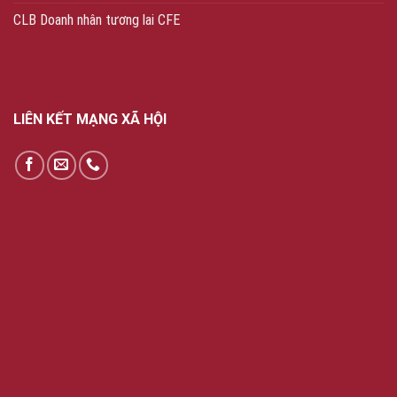
CLB Doanh nhân tương lai CFE
LIÊN KẾT MẠNG XÃ HỘI