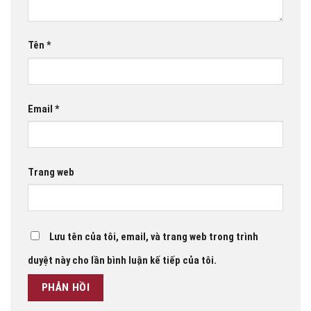
Tên
*
Email
*
Trang web
Lưu tên của tôi, email, và trang web trong trình
duyệt này cho lần bình luận kế tiếp của tôi.