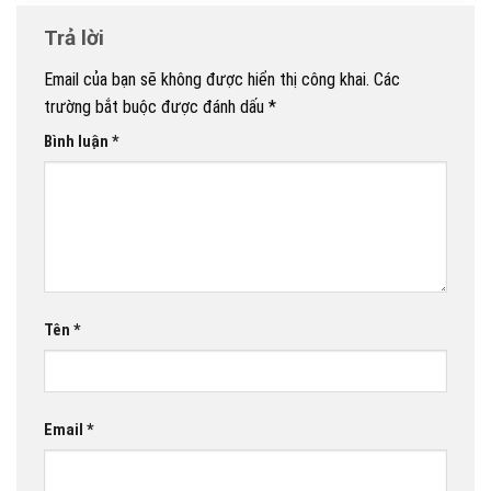
Trả lời
Email của bạn sẽ không được hiển thị công khai.
Các
trường bắt buộc được đánh dấu
*
Bình luận
*
Tên
*
Email
*