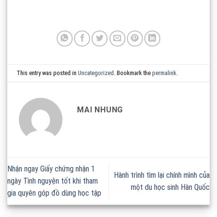
This entry was posted in
Uncategorized
. Bookmark the
permalink
.
MAI NHUNG
Nhận ngay Giấy chứng nhận 1
Hành trình tìm lại chính mình của
ngày Tình nguyện tốt khi tham
một du học sinh Hàn Quốc
gia quyên góp đồ dùng học tập