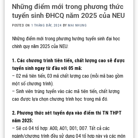
Những điểm mới trong phương thức
tuyển sinh ĐHCQ năm 2025 của NEU
POSTED ON
1 THÁNG BẢY, 2024
BY
MAI NHUNG
Những điểm mới trong phương hướng tuyển sinh đại học
chính quy năm 2025 của NEU:
1. Các chương trình tiên tiến, chất lượng cao sẽ được
tuyển sinh ngay từ đầu với 05 mã:
– 02 mã tiên tiến; 03 mã chất lượng cao (mỗi mã bao gồm
một số chương trình).
– Sinh viên trúng tuyển vào các mã tiên tiến, chất lượng
cao được lựa chọn chương trình học trong mã đó.
2. Phương thức xét tuyển dựa vào điểm thi TN THPT
năm 2025:
– Sẽ có 04 tổ hợp: A00; A01; D01; D07. Tất cả các
ngành/chương trình đều sử dụng 04 tổ hợp này và các môn