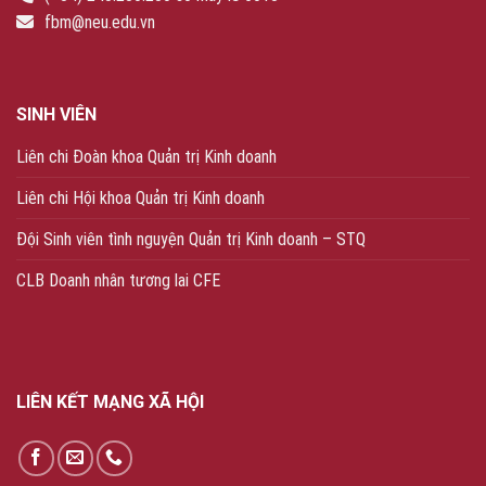
fbm@neu.edu.vn
SINH VIÊN
Liên chi Đoàn khoa Quản trị Kinh doanh
Liên chi Hội khoa Quản trị Kinh doanh
Đội Sinh viên tình nguyện Quản trị Kinh doanh – STQ
CLB Doanh nhân tương lai CFE
LIÊN KẾT MẠNG XÃ HỘI