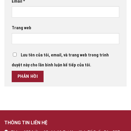
Email
*
Trang web
Lưu tên của tôi, email, và trang web trong trình
duyệt này cho lần bình luận kế tiếp của tôi.
THÔNG TIN LIÊN HỆ