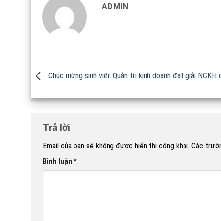
ADMIN
Chúc mừng sinh viên Quản trị kinh doanh đạt giải NCKH 
Trả lời
Email của bạn sẽ không được hiển thị công khai.
Các trườ
Bình luận
*