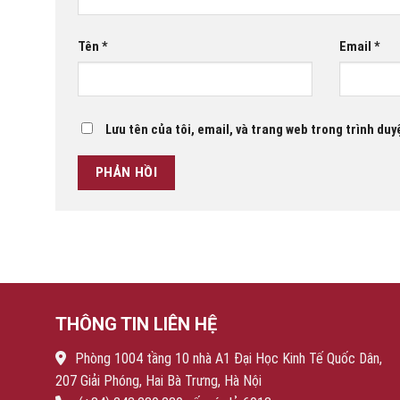
Tên
*
Email
*
Lưu tên của tôi, email, và trang web trong trình duyệ
THÔNG TIN LIÊN HỆ
Phòng 1004 tầng 10 nhà A1 Đại Học Kinh Tế Quốc Dân,
207 Giải Phóng, Hai Bà Trưng, Hà Nội