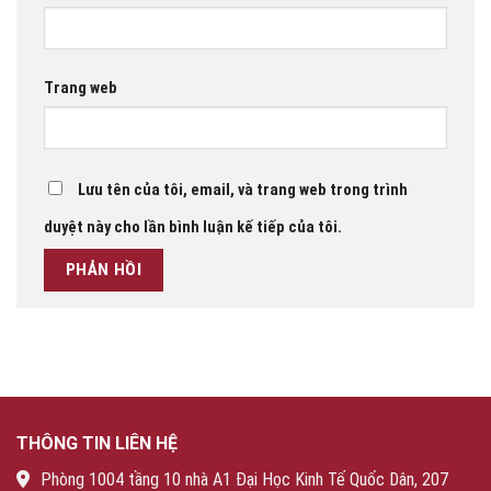
Trang web
Lưu tên của tôi, email, và trang web trong trình
duyệt này cho lần bình luận kế tiếp của tôi.
THÔNG TIN LIÊN HỆ
Phòng 1004 tầng 10 nhà A1 Đại Học Kinh Tế Quốc Dân, 207