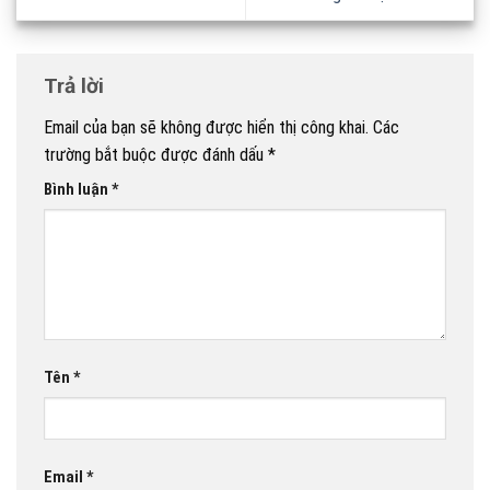
Trả lời
Email của bạn sẽ không được hiển thị công khai.
Các
trường bắt buộc được đánh dấu
*
Bình luận
*
Tên
*
Email
*