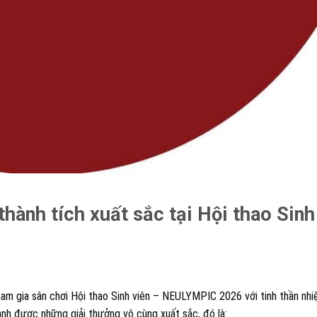
thành tích xuất sắc tại Hội thao Sinh
am gia sân chơi Hội thao Sinh viên – NEULYMPIC 2026 với tinh thần nhi
nh được những giải thưởng vô cùng xuất sắc, đó là: