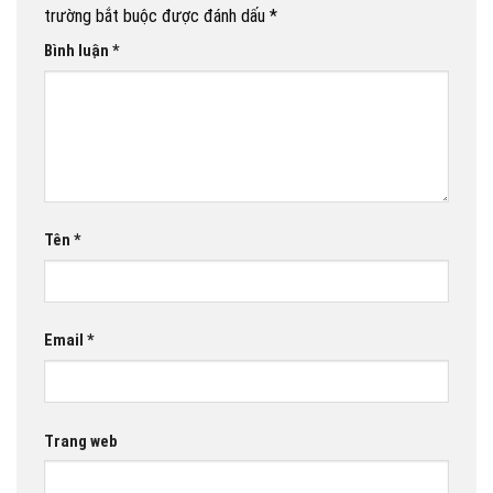
trường bắt buộc được đánh dấu
*
Bình luận
*
Tên
*
Email
*
Trang web