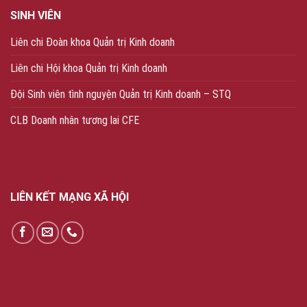
SINH VIÊN
Liên chi Đoàn khoa Quản trị Kinh doanh
Liên chi Hội khoa Quản trị Kinh doanh
Đội Sinh viên tình nguyện Quản trị Kinh doanh – STQ
CLB Doanh nhân tương lai CFE
LIÊN KẾT MẠNG XÃ HỘI