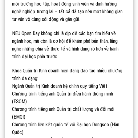
môi trường học tập, hoạt động sinh viên và định hướng
nghề nghiệp tương lai – tất cả đã tạo nên một không gian
tư vấn vô cùng sôi động và gần gũi.
NEU Open Day không chỉ là dịp để các bạn tìm hiểu về
ngành học, mà còn là cơ hội để khám phá bản thân, lắng
nghe những chia sẻ thực tế và hình dung rõ hơn về hành
trình đại học phía trước
Khoa Quản trị Kinh doanh hiện đang đào tạo nhiều chương
trình đa dạng:
Ngành Quản trị Kinh doanh hệ chính quy tiếng Việt
Chương trình tiếng anh Quản trị điều hành thông minh
(ESOM)
Chương trình tiếng anh Quản trị chất lượng và đổi mới
(EMQI)
Chương trình liên kết quốc tế với Đại học Dongseo (Hàn
Quốc)