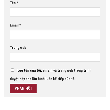
Tên
*
Email
*
Trang web
Lưu tên của tôi, email, và trang web trong trình
duyệt này cho lần bình luận kế tiếp của tôi.