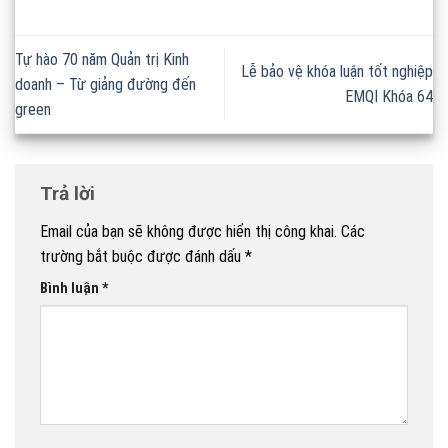
Tự hào 70 năm Quản trị Kinh
Lễ bảo vệ khóa luận tốt nghiệp
doanh – Từ giảng đường đến
EMQI Khóa 64
green
Trả lời
Email của bạn sẽ không được hiển thị công khai.
Các
trường bắt buộc được đánh dấu
*
Bình luận
*