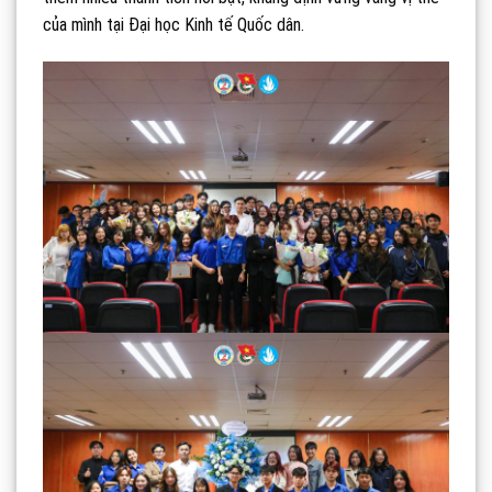
của mình tại Đại học Kinh tế Quốc dân.