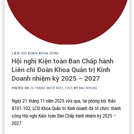
LIÊN CHI ĐOÀN KHOA QTKD
Hội nghị Kiện toàn Ban Chấp hành
Liên chi Đoàn Khoa Quản trị Kinh
Doanh nhiệm kỳ 2025 – 2027
POSTED ON
26 THÁNG MƯỜI MỘT, 2025
BY
MAI NHUNG
Ngày 21 tháng 11 năm 2025 vừa qua, tại phòng hội thảo
B101-102, LCĐ Khoa Quản trị Kinh doanh đã tổ chức thành
công Hội nghị Kiện toàn Ban Chấp hành nhiệm kỳ 2025 –
2027.