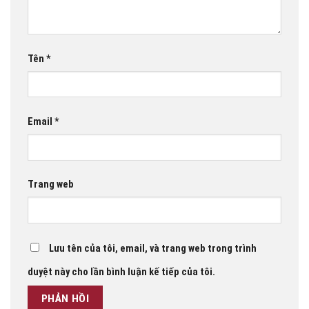
Tên
*
Email
*
Trang web
Lưu tên của tôi, email, và trang web trong trình
duyệt này cho lần bình luận kế tiếp của tôi.