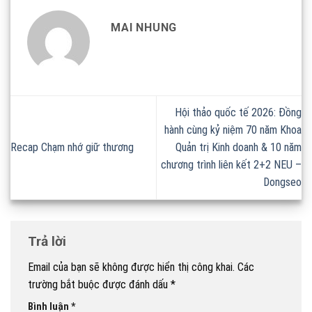
MAI NHUNG
Hội thảo quốc tế 2026: Đồng
hành cùng kỷ niệm 70 năm Khoa
Recap Chạm nhớ giữ thương
Quản trị Kinh doanh & 10 năm
chương trình liên kết 2+2 NEU –
Dongseo
Trả lời
Email của bạn sẽ không được hiển thị công khai.
Các
trường bắt buộc được đánh dấu
*
Bình luận
*