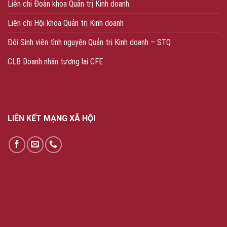
Liên chi Đoàn khoa Quản trị Kinh doanh
Liên chi Hội khoa Quản trị Kinh doanh
Đội Sinh viên tình nguyện Quản trị Kinh doanh – STQ
CLB Doanh nhân tương lai CFE
LIÊN KẾT MẠNG XÃ HỘI