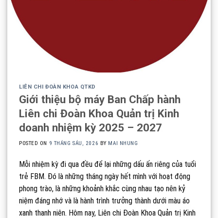
LIÊN CHI ĐOÀN KHOA QTKD
Giới thiệu bộ máy Ban Chấp hành
Liên chi Đoàn Khoa Quản trị Kinh
doanh nhiệm kỳ 2025 – 2027
POSTED ON
9 THÁNG SÁU, 2026
BY
MAI NHUNG
Mỗi nhiệm kỳ đi qua đều để lại những dấu ấn riêng của tuổi
trẻ FBM. Đó là những tháng ngày hết mình với hoạt động
phong trào, là những khoảnh khắc cùng nhau tạo nên kỷ
niệm đáng nhớ và là hành trình trưởng thành dưới màu áo
xanh thanh niên. Hôm nay, Liên chi Đoàn Khoa Quản trị Kinh