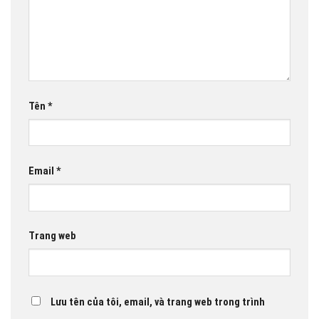
Tên
*
Email
*
Trang web
Lưu tên của tôi, email, và trang web trong trình