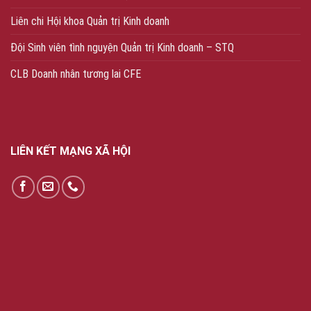
Liên chi Hội khoa Quản trị Kinh doanh
Đội Sinh viên tình nguyện Quản trị Kinh doanh – STQ
CLB Doanh nhân tương lai CFE
LIÊN KẾT MẠNG XÃ HỘI