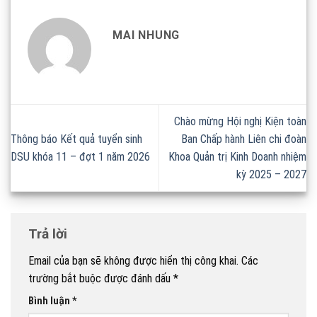
MAI NHUNG
Chào mừng Hội nghị Kiện toàn
Thông báo Kết quả tuyển sinh
Ban Chấp hành Liên chi đoàn
DSU khóa 11 – đợt 1 năm 2026
Khoa Quản trị Kinh Doanh nhiệm
kỳ 2025 – 2027
Trả lời
Email của bạn sẽ không được hiển thị công khai.
Các
trường bắt buộc được đánh dấu
*
Bình luận
*