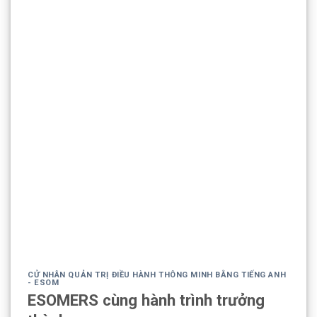
CỬ NHÂN QUẢN TRỊ ĐIỀU HÀNH THÔNG MINH BẰNG TIẾNG ANH
- ESOM
ESOMERS cùng hành trình trưởng