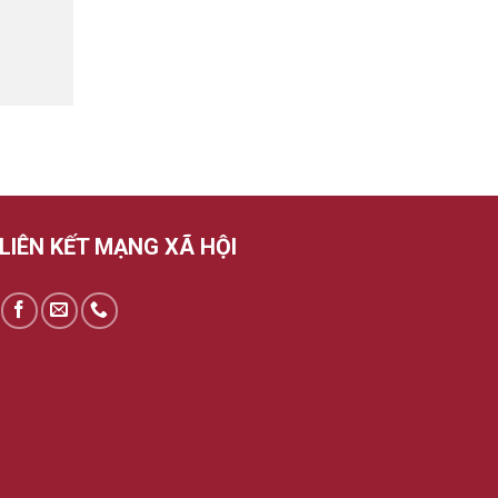
LIÊN KẾT MẠNG XÃ HỘI