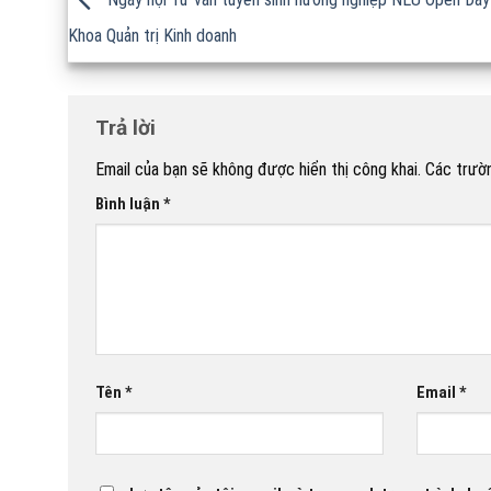
Khoa Quản trị Kinh doanh
Trả lời
Email của bạn sẽ không được hiển thị công khai.
Các trườ
Bình luận
*
Tên
*
Email
*