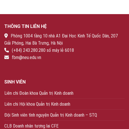
THÔNG TIN LIÊN HỆ
Phòng 1004 tầng 10 nhà A1 Đại Học Kinh Tế Quốc Dân, 207
Giải Phóng, Hai Bà Trưng, Hà Nội
(+84) 243.280.280 số máy lẻ 6018
fbm@neu.edu.vn
SINH VIÊN
Liên chi Đoàn khoa Quản trị Kinh doanh
Liên chi Hội khoa Quản trị Kinh doanh
Đội Sinh viên tình nguyện Quản trị Kinh doanh – STQ
CLB Doanh nhân tương lai CFE