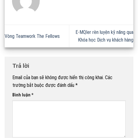
E-MQIer rèn luyện kỹ năng qua
Vòng Teamwork The Fellows
Khóa học Dịch vụ khách hàng
Trả lời
Email của bạn sẽ không được hiển thị công khai.
Các
trường bắt buộc được đánh dấu
*
Bình luận
*