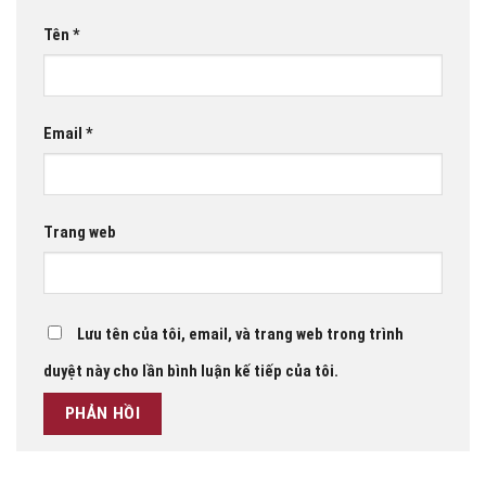
Tên
*
Email
*
Trang web
Lưu tên của tôi, email, và trang web trong trình
duyệt này cho lần bình luận kế tiếp của tôi.