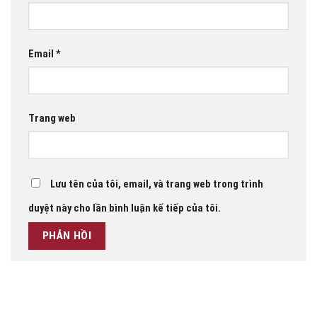
Email
*
Trang web
Lưu tên của tôi, email, và trang web trong trình
duyệt này cho lần bình luận kế tiếp của tôi.