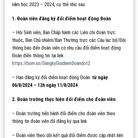
năm học 2023 – 2024, cụ thể như sau:
1. Đoàn viên đăng ký đổi điểm hoạt động Đoàn
– Hội Sinh viên, Ban Chấp hành các Liên chi đoàn trực
thuộc, Ban Chủ nhiệm/Ban Thường trực các Câu lạc bộ/Đội
thông báo đến đoàn viên có nhu cầu đổi điểm hoạt động
Đoàn điền thông tin tại link :
https://bom.so/DangkyDoidiemDoandot2
– Hạn đăng ký đổi điểm hoạt động Đoàn:
từ ngày
06/8/2024 – 12h ngày 11/8/2024
2. Đoàn trường thực hiện đổi điểm cho đoàn viên
– Đoàn trường tiến hành đổi điểm cho đoàn viên theo
thông tin đoàn viên đã đăng ký qua link.
– Đoàn viên theo dõi kết quả đổi điểm được cập nhật liên