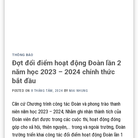
THÔNG BÁO
Đợt đổi điểm hoạt động Đoàn lần 2
năm học 2023 – 2024 chính thức
bắt đầu
POSTED ON
8 THÁNG TÁM, 2024
BY
MAI NHUNG
Căn cứ Chương trình công tác Đoàn và phong trào thanh
niên năm học 2023 – 2024; Nhằm ghi nhận thành tích của
Đoàn viên đạt được trong các cuộc thi, hoạt động đóng
góp cho xã hội, thiện nguyện,… trong và ngoài trường, Đoàn
trường triển khai công tác đổi điểm hoạt động Đoàn lần 1