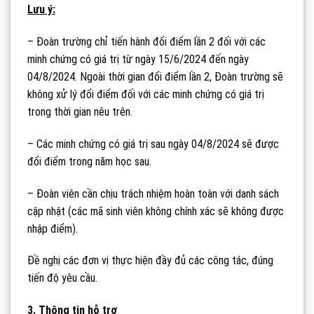
Lưu ý:
– Đoàn trường chỉ tiến hành đổi điểm lần 2 đối với các
minh chứng có giá trị từ ngày 15/6/2024 đến ngày
04/8/2024. Ngoài thời gian đổi điểm lần 2, Đoàn trường sẽ
không xử lý đổi điểm đối với các minh chứng có giá trị
trong thời gian nêu trên.
– Các minh chứng có giá trị sau ngày 04/8/2024 sẽ được
đổi điểm trong năm học sau.
– Đoàn viên cần chịu trách nhiệm hoàn toàn với danh sách
cập nhật (các mã sinh viên không chính xác sẽ không được
nhập điểm).
Đề nghị các đơn vị thực hiện đầy đủ các công tác, đúng
tiến độ yêu cầu.
3. Thông tin hỗ trợ