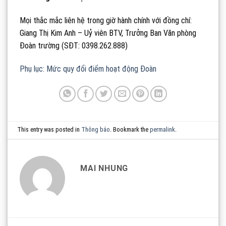
Mọi thắc mắc liên hệ trong giờ hành chính với đồng chí:
Giang Thị Kim Anh – Uỷ viên BTV, Trưởng Ban Văn phòng
Đoàn trường (SĐT: 0398.262.888)
Phụ lục: Mức quy đổi điểm hoạt động Đoàn
This entry was posted in
Thông báo
. Bookmark the
permalink
.
MAI NHUNG