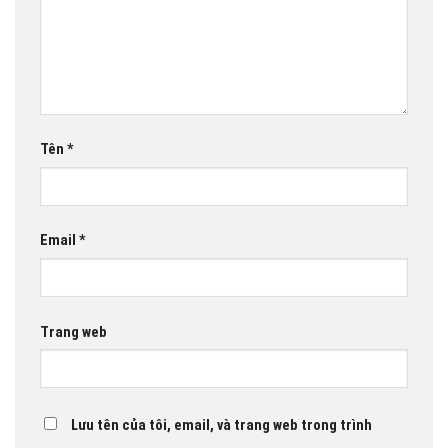
Tên
*
Email
*
Trang web
Lưu tên của tôi, email, và trang web trong trình