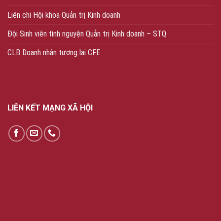
Liên chi Hội khoa Quản trị Kinh doanh
Đội Sinh viên tình nguyện Quản trị Kinh doanh – STQ
CLB Doanh nhân tương lai CFE
LIÊN KẾT MẠNG XÃ HỘI