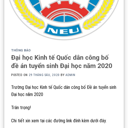
THÔNG BÁO
Đại học Kinh tế Quốc dân công bố
đề án tuyển sinh Đại học năm 2020
POSTED ON
29 THÁNG SÁU, 2020
BY
ADMIN
Trường Đại học Kinh tế Quốc dân công bố Đề án tuyển sinh
Đại học năm 2020
Trân trọng!
Chi tiết xin xem tại các đường link đính kèm dưới đây.