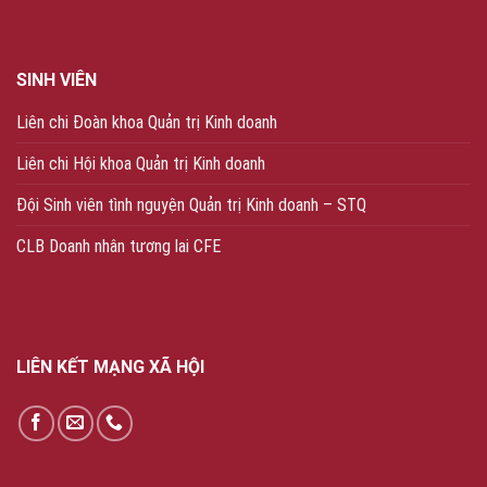
SINH VIÊN
Liên chi Đoàn khoa Quản trị Kinh doanh
Liên chi Hội khoa Quản trị Kinh doanh
Đội Sinh viên tình nguyện Quản trị Kinh doanh – STQ
CLB Doanh nhân tương lai CFE
LIÊN KẾT MẠNG XÃ HỘI