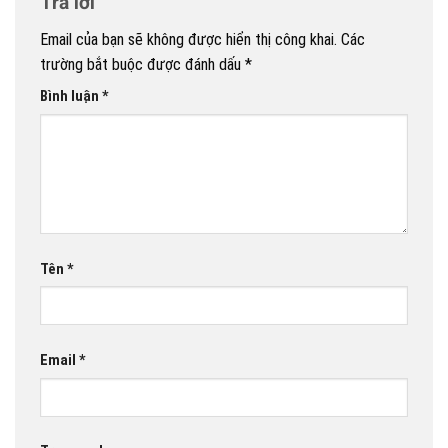
Trả lời
Email của bạn sẽ không được hiển thị công khai.
Các
trường bắt buộc được đánh dấu
*
Bình luận
*
Tên
*
Email
*