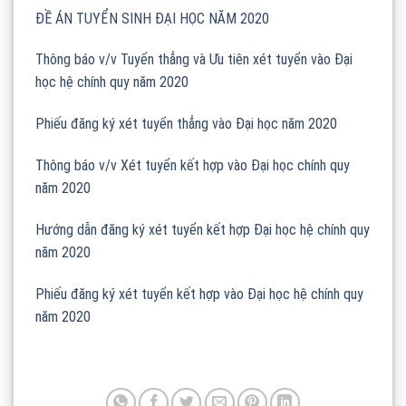
ĐỀ ÁN TUYỂN SINH ĐẠI HỌC NĂM 2020
Thông báo v/v Tuyển thẳng và Ưu tiên xét tuyển vào Đại
học hệ chính quy năm 2020
Phiếu đăng ký xét tuyển thẳng vào Đại học năm 2020
Thông báo v/v Xét tuyển kết hợp vào Đại học chính quy
năm 2020
Hướng dẫn đăng ký xét tuyển kết hợp Đại học hệ chính quy
năm 2020
Phiếu đăng ký xét tuyển kết hợp vào Đại học hệ chính quy
năm 2020