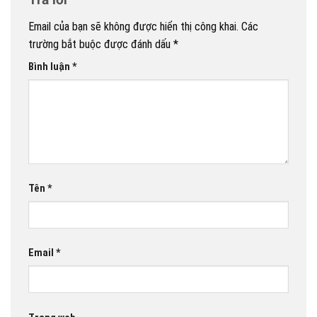
Email của bạn sẽ không được hiển thị công khai.
Các
trường bắt buộc được đánh dấu
*
Bình luận
*
Tên
*
Email
*