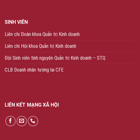
SINH VIÊN
Liên chi Đoàn khoa Quản trị Kinh doanh
Liên chi Hội khoa Quản trị Kinh doanh
Đội Sinh viên tình nguyện Quản trị Kinh doanh – STQ
CLB Doanh nhân tương lai CFE
LIÊN KẾT MẠNG XÃ HỘI