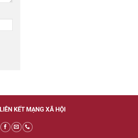
LIÊN KẾT MẠNG XÃ HỘI