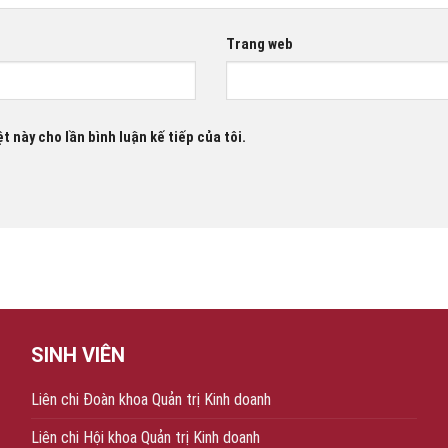
Trang web
t này cho lần bình luận kế tiếp của tôi.
SINH VIÊN
Liên chi Đoàn khoa Quản trị Kinh doanh
Liên chi Hội khoa Quản trị Kinh doanh