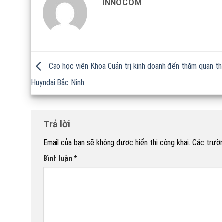
INNOCOM
Cao học viên Khoa Quản trị kinh doanh đến thăm quan th
Huyndai Bắc Ninh
Trả lời
Email của bạn sẽ không được hiển thị công khai.
Các trườ
Bình luận
*