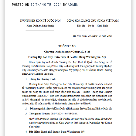
POSTED ON
30 THÁNG TƯ, 2024
BY
ADMIN