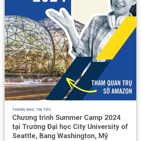
THÔNG BÁO
,
TIN TỨC
Chương trình Summer Camp 2024
tại Trường Đại học City University of
Seattle, Bang Washington, Mỹ