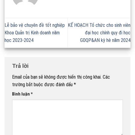
Lễ bảo vệ chuyên đề tốt nghiệp
KẾ HOẠCH Tổ chức cho sinh viên
Khoa Quản trị Kinh doanh năm
đại học chính quy đi học
học 2023-2024
GDQP&AN kỳ hè năm 2024
Trả lời
Email của bạn sẽ không được hiển thị công khai.
Các
trường bắt buộc được đánh dấu
*
Bình luận
*