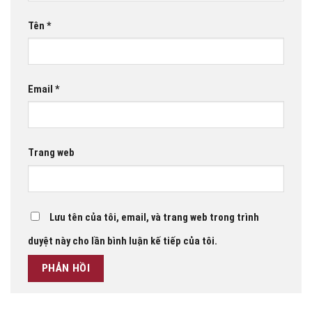
Tên
*
Email
*
Trang web
Lưu tên của tôi, email, và trang web trong trình
duyệt này cho lần bình luận kế tiếp của tôi.