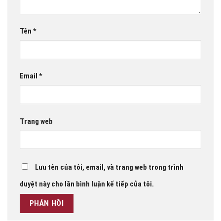
Tên
*
Email
*
Trang web
Lưu tên của tôi, email, và trang web trong trình
duyệt này cho lần bình luận kế tiếp của tôi.