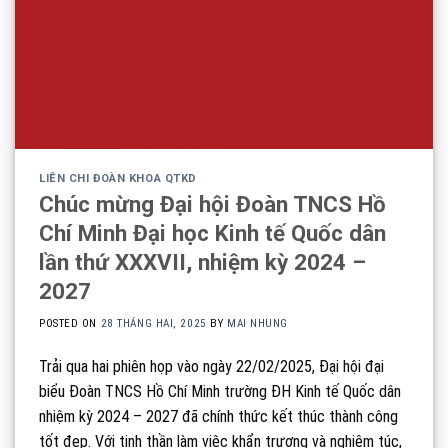
LIÊN CHI ĐOÀN KHOA QTKD
Chúc mừng Đại hội Đoàn TNCS Hồ
Chí Minh Đại học Kinh tế Quốc dân
lần thứ XXXVII, nhiệm kỳ 2024 –
2027
POSTED ON
28 THÁNG HAI, 2025
BY
MAI NHUNG
Trải qua hai phiên họp vào ngày 22/02/2025, Đại hội đại
biểu Đoàn TNCS Hồ Chí Minh trường ĐH Kinh tế Quốc dân
nhiệm kỳ 2024 – 2027 đã chính thức kết thúc thành công
tốt đẹp. Với tinh thần làm việc khẩn trương và nghiêm túc,