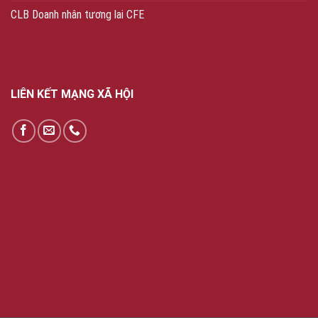
CLB Doanh nhân tương lai CFE
LIÊN KẾT MẠNG XÃ HỘI