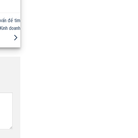
vấn để tìm
 Kinh doanh