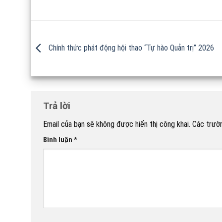
Chính thức phát động hội thao “Tự hào Quản trị” 2026
Trả lời
Email của bạn sẽ không được hiển thị công khai.
Các trườ
Bình luận
*