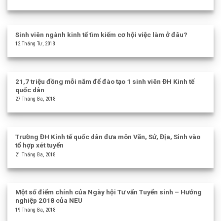
Sinh viên ngành kinh tế tìm kiếm cơ hội việc làm ở đâu?
12 Tháng Tư, 2018
21,7 triệu đồng mỗi năm để đào tạo 1 sinh viên ĐH Kinh tế
quốc dân
27 Tháng Ba, 2018
Trường ĐH Kinh tế quốc dân đưa môn Văn, Sử, Địa, Sinh vào
tổ hợp xét tuyển
21 Tháng Ba, 2018
Một số điểm chính của Ngày hội Tư vấn Tuyển sinh – Hướng
nghiệp 2018 của NEU
19 Tháng Ba, 2018