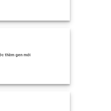
ước thềm gen mới