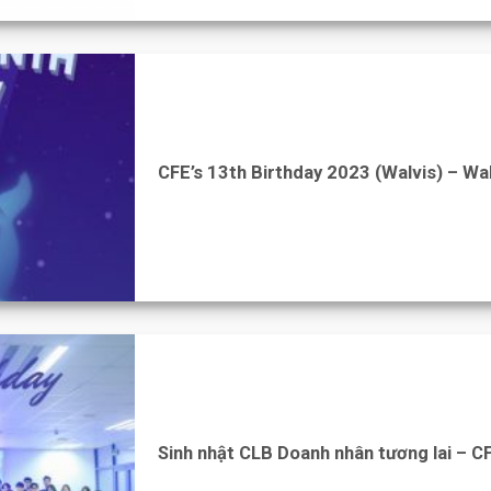
CFE’s 13th Birthday 2023 (Walvis) – Wa
Sinh nhật CLB Doanh nhân tương lai – CF