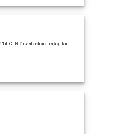
ứ 14 CLB Doanh nhân tương lai