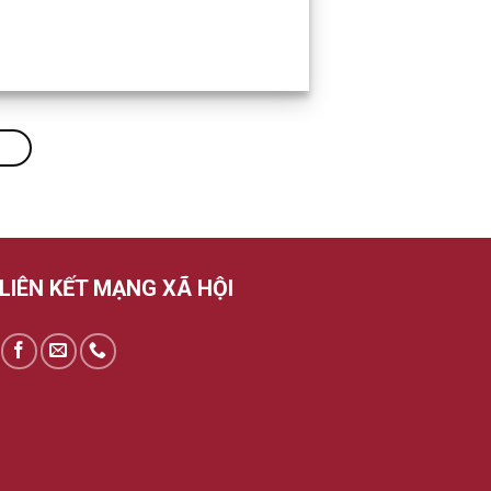
LIÊN KẾT MẠNG XÃ HỘI