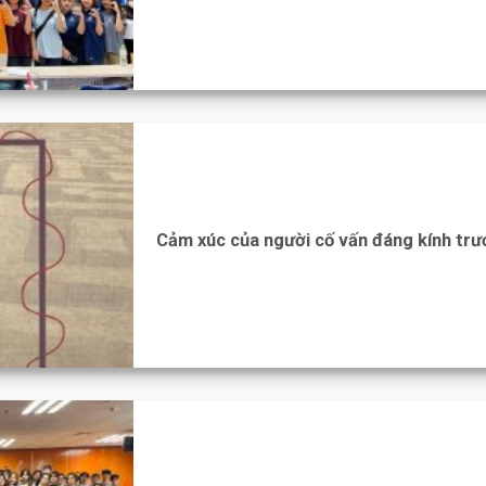
Cảm xúc của người cố vấn đáng kính tr