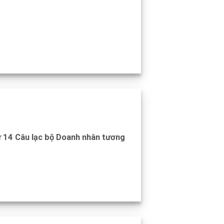
ứ 14 Câu lạc bộ Doanh nhân tương