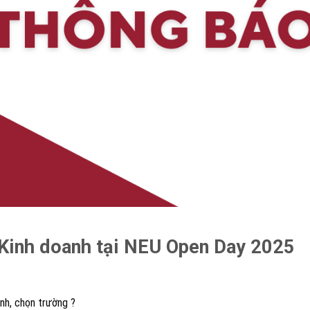
 Kinh doanh tại NEU Open Day 2025
nh, chọn trường ?