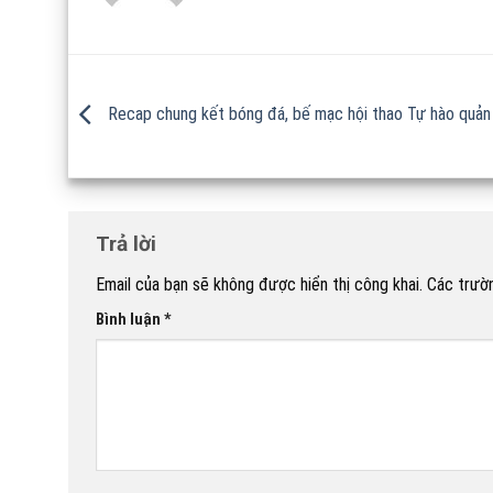
Recap chung kết bóng đá, bế mạc hội thao Tự hào quản 
Trả lời
Email của bạn sẽ không được hiển thị công khai.
Các trườ
Bình luận
*