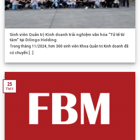
Sinh viên Quản trị Kinh doanh trải nghiệm văn hóa “Tử tế từ
tâm” tại Dilingo Holding
Trong tháng 11/2024, hơn 300 sinh viên Khoa Quản trị Kinh doanh đã
có chuyến [...]
25
Th11