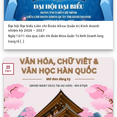
Đại hội Đại biểu Liên chi Đoàn Khoa Quản trị Kinh doanh
nhiệm kỳ 2024 – 2027
Ngày 13/11 vừa qua, Liên chi đoàn khoa Quản Trị Kinh Doanh long
trọng tổ [...]
25
Th11