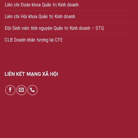
Liên chi Đoàn khoa Quản trị Kinh doanh
Liên chi Hội khoa Quản trị Kinh doanh
Đội Sinh viên tình nguyện Quản trị Kinh doanh – STQ
CLB Doanh nhân tương lai CFE
LIÊN KẾT MẠNG XÃ HỘI