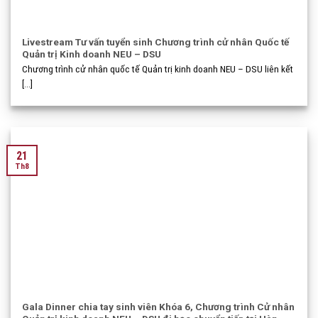
Livestream Tư vấn tuyển sinh Chương trình cử nhân Quốc tế
Quản trị Kinh doanh NEU – DSU
Chương trình cử nhân quốc tế Quản trị kinh doanh NEU – DSU liên kết
[...]
21
Th8
Gala Dinner chia tay sinh viên Khóa 6, Chương trình Cử nhân