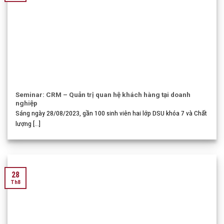
Seminar: CRM – Quản trị quan hệ khách hàng tại doanh
nghiệp
Sáng ngày 28/08/2023, gần 100 sinh viên hai lớp DSU khóa 7 và Chất
lượng [...]
28
Th8