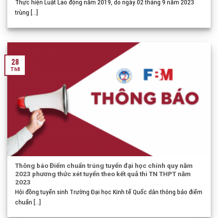
Thực hiện Luật Lao động năm 2019, do ngày 02 tháng 9 năm 2023
trùng [...]
28
Th8
Thông báo Điểm chuẩn trúng tuyển đại học chính quy năm
2023 phương thức xét tuyển theo kết quả thi TN THPT năm
2023
Hội đồng tuyển sinh Trường Đại học Kinh tế Quốc dân thông báo điểm
chuẩn [...]