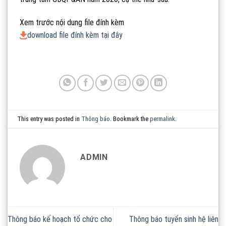
Xem trước nội dung file đính kèm
download file đính kèm tại đây
This entry was posted in
Thông báo
. Bookmark the
permalink
.
ADMIN
Thông báo kế hoạch tổ chức cho
Thông báo tuyển sinh hệ liên