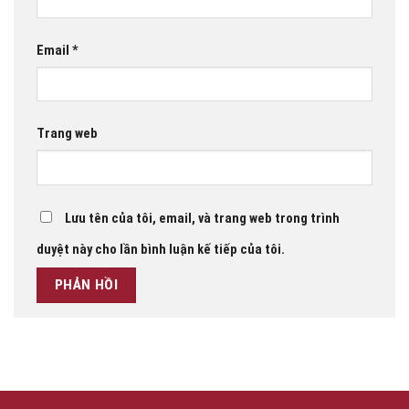
Email
*
Trang web
Lưu tên của tôi, email, và trang web trong trình
duyệt này cho lần bình luận kế tiếp của tôi.