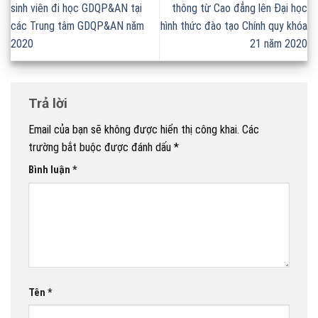
sinh viên đi học GDQP&AN tại
thông từ Cao đẳng lên Đại học
các Trung tâm GDQP&AN năm
hình thức đào tạo Chính quy khóa
2020
21 năm 2020
Trả lời
Email của bạn sẽ không được hiển thị công khai.
Các
trường bắt buộc được đánh dấu
*
Bình luận
*
Tên
*